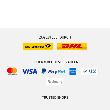
ZUGESTELLT DURCH
SICHER & BEQUEM BEZAHLEN
TRUSTED SHOPS