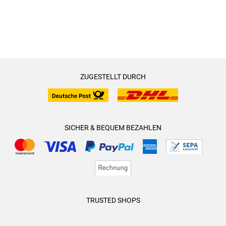
ZUGESTELLT DURCH
SICHER & BEQUEM BEZAHLEN
TRUSTED SHOPS