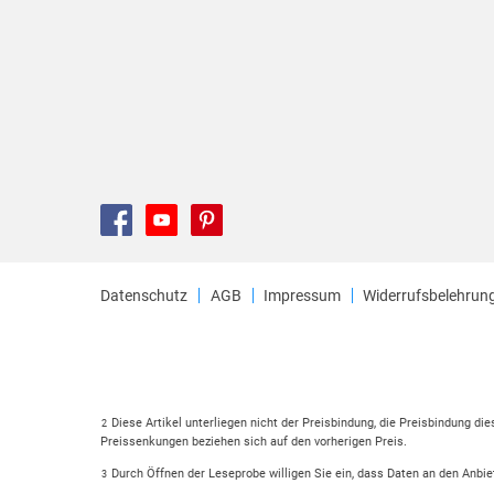
Datenschutz
AGB
Impressum
Widerrufsbelehrun
Diese Artikel unterliegen nicht der Preisbindung, die Preisbindung di
2
Preissenkungen beziehen sich auf den vorherigen Preis.
Durch Öffnen der Leseprobe willigen Sie ein, dass Daten an den Anbie
3