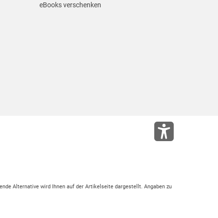
eBooks verschenken
ende Alternative wird Ihnen auf der Artikelseite dargestellt. Angaben zu