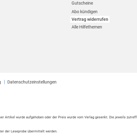
Gutscheine
Abo kündigen
Vertrag widerrufen
Alle Hilfethemen
g
Datenschutzeinstellungen
eser Artikel wurde aufgehoben oder der Preis wurde vom Verlag gesenkt. Die jeweils zutreff
ter der Leseprobe übermittelt werden.