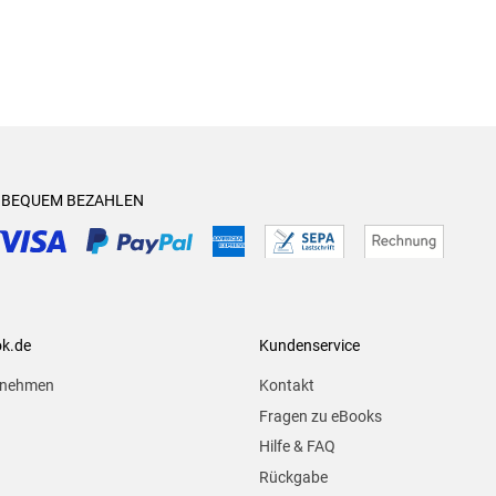
& BEQUEM BEZAHLEN
ok.de
Kundenservice
rnehmen
Kontakt
Fragen zu eBooks
Hilfe & FAQ
Rückgabe