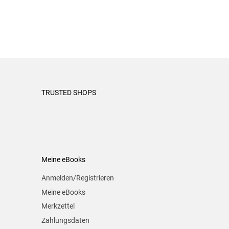
TRUSTED SHOPS
Meine eBooks
Anmelden/Registrieren
Meine eBooks
Merkzettel
Zahlungsdaten