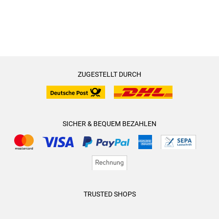
ZUGESTELLT DURCH
SICHER & BEQUEM BEZAHLEN
TRUSTED SHOPS