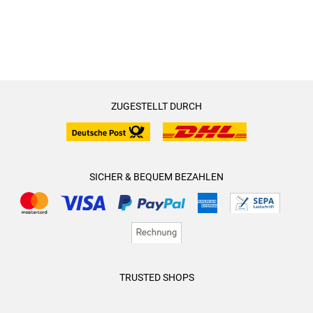
ZUGESTELLT DURCH
SICHER & BEQUEM BEZAHLEN
TRUSTED SHOPS