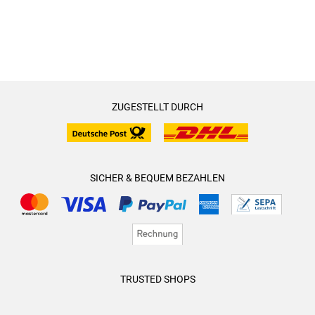
ZUGESTELLT DURCH
SICHER & BEQUEM BEZAHLEN
TRUSTED SHOPS