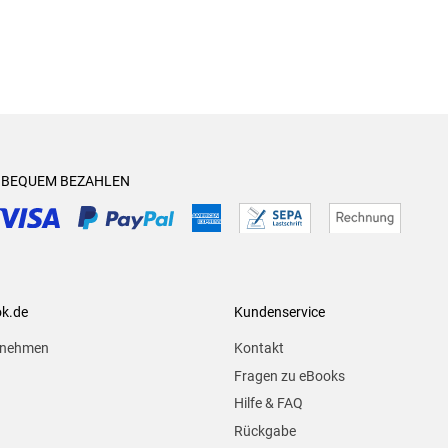
& BEQUEM BEZAHLEN
ok.de
Kundenservice
rnehmen
Kontakt
Fragen zu eBooks
Hilfe & FAQ
Rückgabe