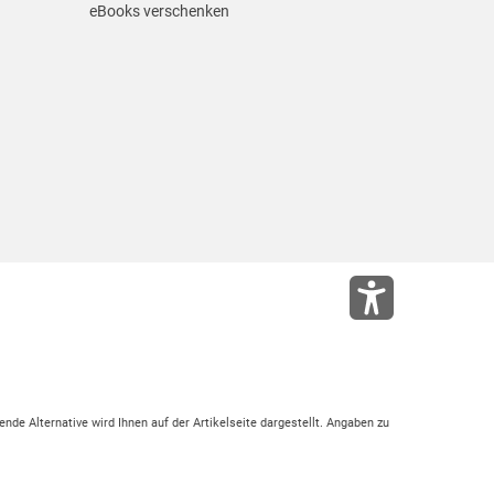
eBooks verschenken
ende Alternative wird Ihnen auf der Artikelseite dargestellt. Angaben zu