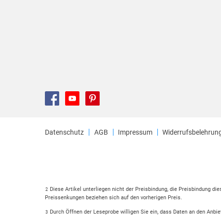
Datenschutz
AGB
Impressum
Widerrufsbelehrun
Diese Artikel unterliegen nicht der Preisbindung, die Preisbindung di
2
Preissenkungen beziehen sich auf den vorherigen Preis.
Durch Öffnen der Leseprobe willigen Sie ein, dass Daten an den Anbie
3