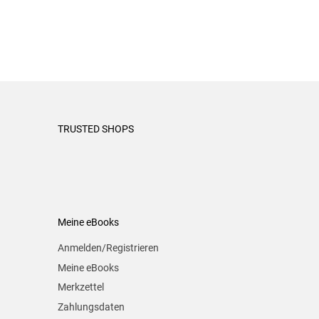
TRUSTED SHOPS
Meine eBooks
Anmelden/Registrieren
Meine eBooks
Merkzettel
Zahlungsdaten