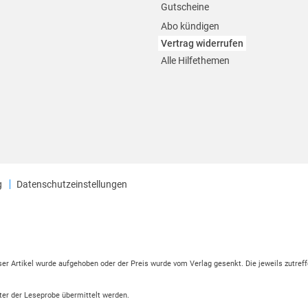
Gutscheine
Abo kündigen
Vertrag widerrufen
Alle Hilfethemen
g
Datenschutzeinstellungen
eser Artikel wurde aufgehoben oder der Preis wurde vom Verlag gesenkt. Die jeweils zutreff
ter der Leseprobe übermittelt werden.