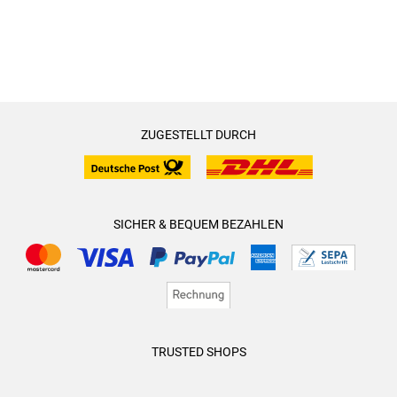
ZUGESTELLT DURCH
SICHER & BEQUEM BEZAHLEN
TRUSTED SHOPS