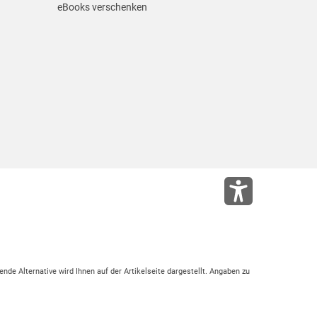
eBooks verschenken
ende Alternative wird Ihnen auf der Artikelseite dargestellt. Angaben zu