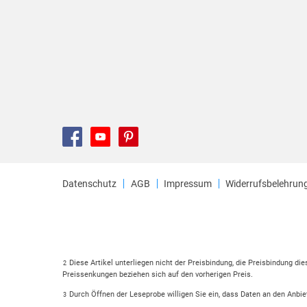
Datenschutz
AGB
Impressum
Widerrufsbelehrun
Diese Artikel unterliegen nicht der Preisbindung, die Preisbindung di
2
Preissenkungen beziehen sich auf den vorherigen Preis.
Durch Öffnen der Leseprobe willigen Sie ein, dass Daten an den Anbie
3