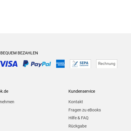
& BEQUEM BEZAHLEN
ok.de
Kundenservice
rnehmen
Kontakt
Fragen zu eBooks
Hilfe & FAQ
Rückgabe