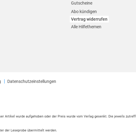
Gutscheine
Abo kündigen
Vertrag widerrufen
Alle Hilfethemen
g
Datenschutzeinstellungen
eser Artikel wurde aufgehoben oder der Preis wurde vom Verlag gesenkt. Die jeweils zutreff
ter der Leseprobe übermittelt werden.