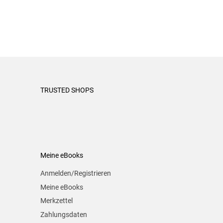
TRUSTED SHOPS
Meine eBooks
Anmelden/Registrieren
Meine eBooks
Merkzettel
Zahlungsdaten