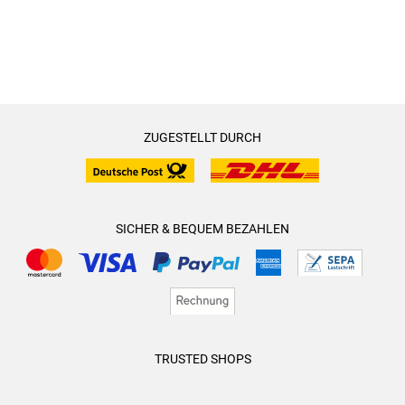
ZUGESTELLT DURCH
SICHER & BEQUEM BEZAHLEN
TRUSTED SHOPS