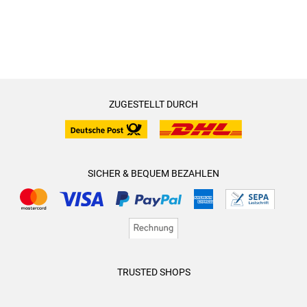
ZUGESTELLT DURCH
SICHER & BEQUEM BEZAHLEN
TRUSTED SHOPS