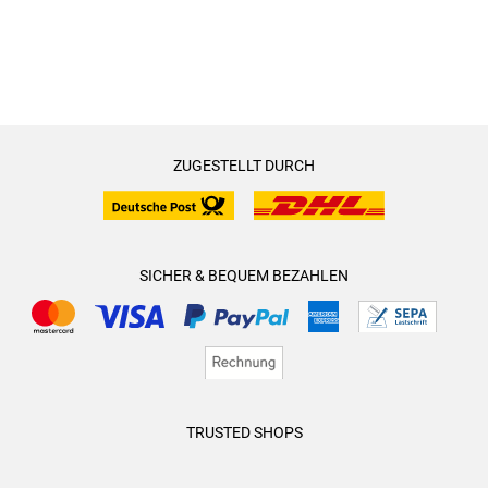
ZUGESTELLT DURCH
SICHER & BEQUEM BEZAHLEN
TRUSTED SHOPS