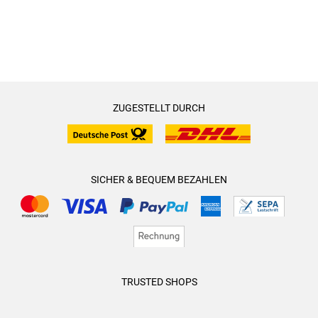
ZUGESTELLT DURCH
SICHER & BEQUEM BEZAHLEN
TRUSTED SHOPS