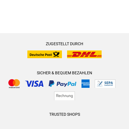
ZUGESTELLT DURCH
SICHER & BEQUEM BEZAHLEN
TRUSTED SHOPS