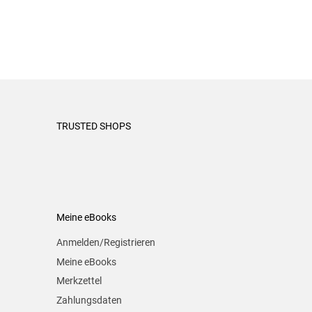
TRUSTED SHOPS
Meine eBooks
Anmelden/Registrieren
Meine eBooks
Merkzettel
Zahlungsdaten