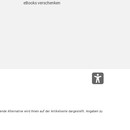
eBooks verschenken
ende Alternative wird Ihnen auf der Artikelseite dargestellt. Angaben zu