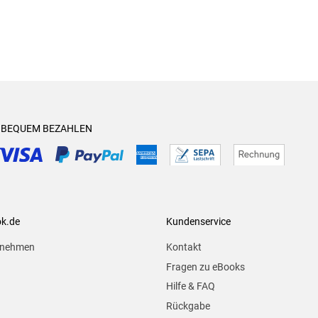
& BEQUEM BEZAHLEN
ok.de
Kundenservice
rnehmen
Kontakt
Fragen zu eBooks
Hilfe & FAQ
Rückgabe