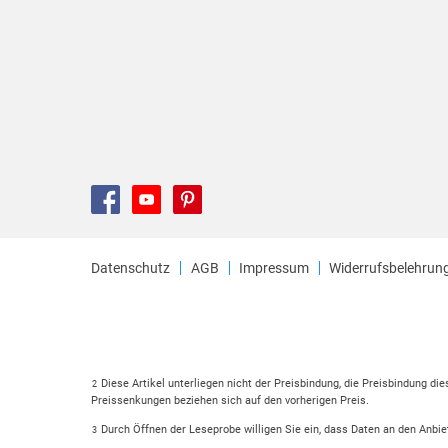
Datenschutz
AGB
Impressum
Widerrufsbelehrun
Diese Artikel unterliegen nicht der Preisbindung, die Preisbindung di
2
Preissenkungen beziehen sich auf den vorherigen Preis.
Durch Öffnen der Leseprobe willigen Sie ein, dass Daten an den Anbie
3