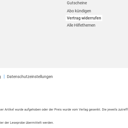
Gutscheine
Abo kündigen
Vertrag widerrufen
Alle Hilfethemen
g
Datenschutzeinstellungen
eser Artikel wurde aufgehoben oder der Preis wurde vom Verlag gesenkt. Die jeweils zutreff
ter der Leseprobe übermittelt werden.