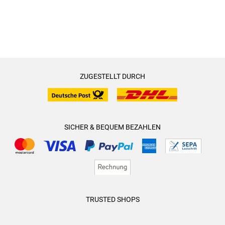
ZUGESTELLT DURCH
SICHER & BEQUEM BEZAHLEN
TRUSTED SHOPS