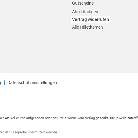
Gutscheine
Abo kündigen
Vertrag widerrufen
Alle Hilfethemen
g
Datenschutzeinstellungen
eser Artikel wurde aufgehoben oder der Preis wurde vom Verlag gesenkt. Die jeweils zutreff
ter der Leseprobe übermittelt werden.