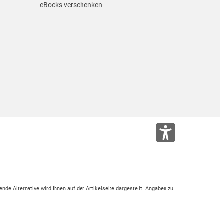
eBooks verschenken
ende Alternative wird Ihnen auf der Artikelseite dargestellt. Angaben zu