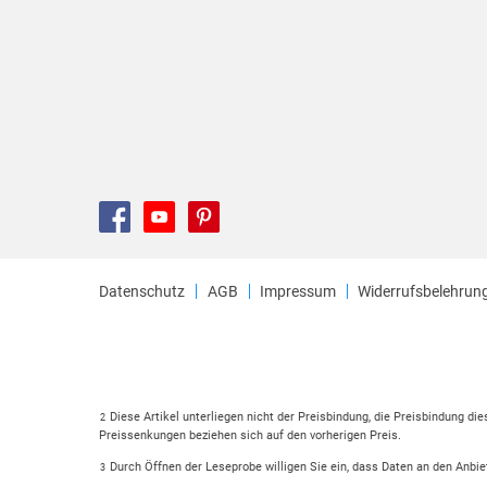
Datenschutz
AGB
Impressum
Widerrufsbelehrun
Diese Artikel unterliegen nicht der Preisbindung, die Preisbindung di
2
Preissenkungen beziehen sich auf den vorherigen Preis.
Durch Öffnen der Leseprobe willigen Sie ein, dass Daten an den Anbie
3