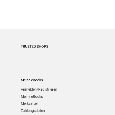
TRUSTED SHOPS
Meine eBooks
Anmelden/Registrieren
Meine eBooks
Merkzettel
Zahlungsdaten