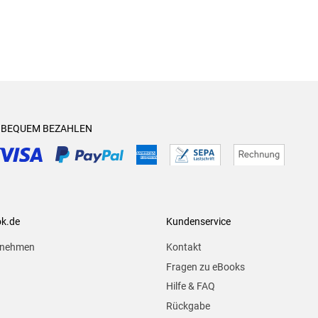
& BEQUEM BEZAHLEN
ok.de
Kundenservice
rnehmen
Kontakt
Fragen zu eBooks
Hilfe & FAQ
Rückgabe