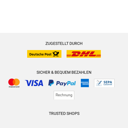
ZUGESTELLT DURCH
SICHER & BEQUEM BEZAHLEN
TRUSTED SHOPS