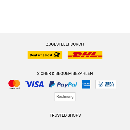
ZUGESTELLT DURCH
SICHER & BEQUEM BEZAHLEN
TRUSTED SHOPS