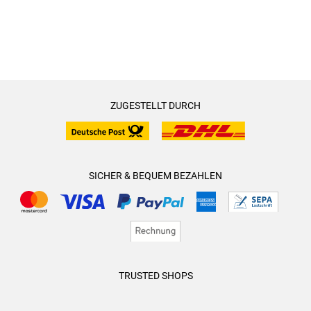
ZUGESTELLT DURCH
SICHER & BEQUEM BEZAHLEN
TRUSTED SHOPS