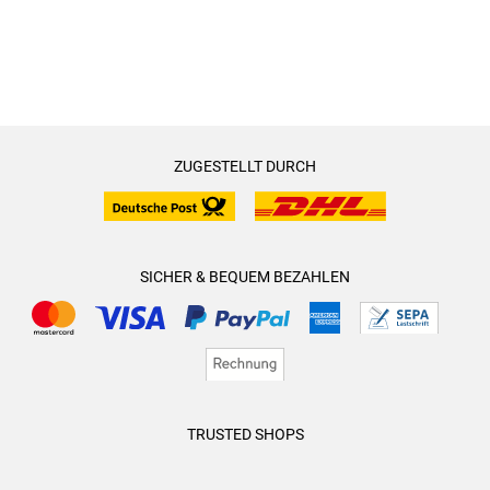
ZUGESTELLT DURCH
SICHER & BEQUEM BEZAHLEN
TRUSTED SHOPS