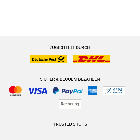
ZUGESTELLT DURCH
SICHER & BEQUEM BEZAHLEN
TRUSTED SHOPS