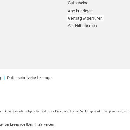
Gutscheine
Abo kündigen
Vertrag widerrufen
Alle Hilfethemen
g
Datenschutzeinstellungen
eser Artikel wurde aufgehoben oder der Preis wurde vom Verlag gesenkt. Die jeweils zutreff
ter der Leseprobe übermittelt werden.