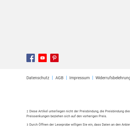
Datenschutz
AGB
Impressum
Widerrufsbelehrun
Diese Artikel unterliegen nicht der Preisbindung, die Preisbindung di
2
Preissenkungen beziehen sich auf den vorherigen Preis.
Durch Öffnen der Leseprobe willigen Sie ein, dass Daten an den Anbie
3