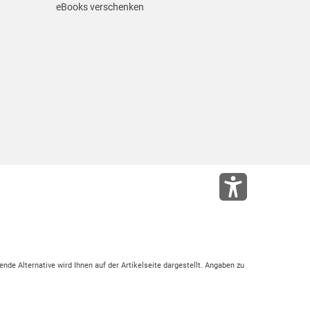
eBooks verschenken
ende Alternative wird Ihnen auf der Artikelseite dargestellt. Angaben zu