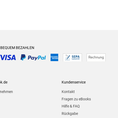
& BEQUEM BEZAHLEN
ok.de
Kundenservice
rnehmen
Kontakt
Fragen zu eBooks
Hilfe & FAQ
Rückgabe