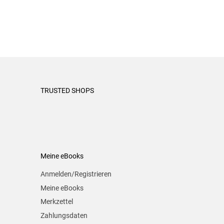
TRUSTED SHOPS
Meine eBooks
Anmelden/Registrieren
Meine eBooks
Merkzettel
Zahlungsdaten