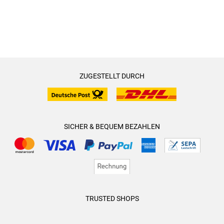
ZUGESTELLT DURCH
SICHER & BEQUEM BEZAHLEN
TRUSTED SHOPS