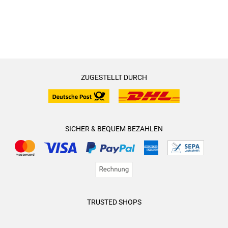
ZUGESTELLT DURCH
SICHER & BEQUEM BEZAHLEN
TRUSTED SHOPS