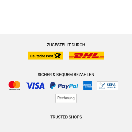
ZUGESTELLT DURCH
SICHER & BEQUEM BEZAHLEN
TRUSTED SHOPS