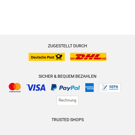
ZUGESTELLT DURCH
SICHER & BEQUEM BEZAHLEN
TRUSTED SHOPS