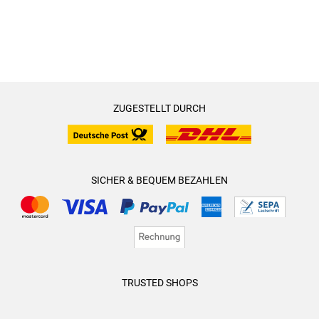
ZUGESTELLT DURCH
SICHER & BEQUEM BEZAHLEN
TRUSTED SHOPS