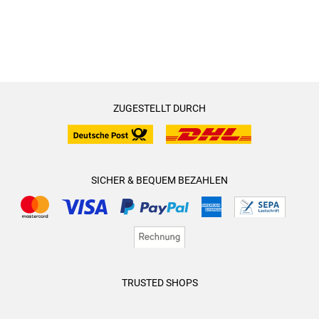
ZUGESTELLT DURCH
SICHER & BEQUEM BEZAHLEN
TRUSTED SHOPS