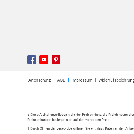
Datenschutz
AGB
Impressum
Widerrufsbelehrun
Diese Artikel unterliegen nicht der Preisbindung, die Preisbindung di
2
Preissenkungen beziehen sich auf den vorherigen Preis.
Durch Öffnen der Leseprobe willigen Sie ein, dass Daten an den Anbie
3