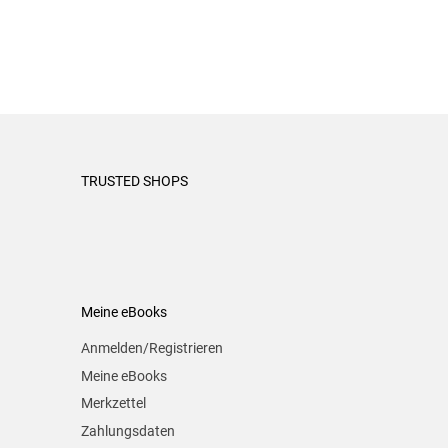
TRUSTED SHOPS
Meine eBooks
Anmelden/Registrieren
Meine eBooks
Merkzettel
Zahlungsdaten