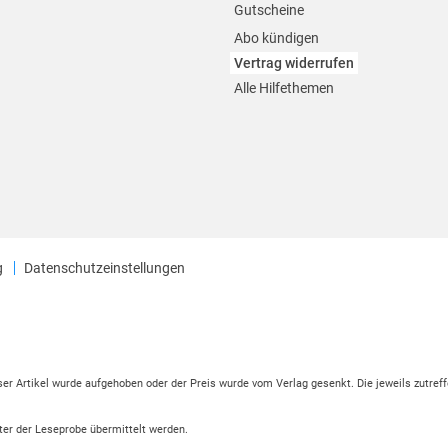
Gutscheine
Abo kündigen
Vertrag widerrufen
Alle Hilfethemen
g
Datenschutzeinstellungen
eser Artikel wurde aufgehoben oder der Preis wurde vom Verlag gesenkt. Die jeweils zutreff
ter der Leseprobe übermittelt werden.