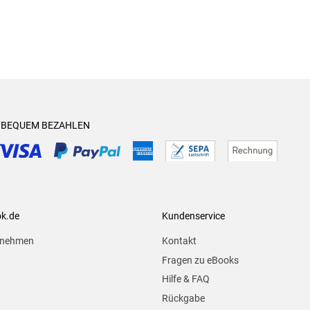
& BEQUEM BEZAHLEN
ok.de
Kundenservice
rnehmen
Kontakt
Fragen zu eBooks
Hilfe & FAQ
Rückgabe