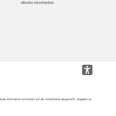
eBooks verschenken
ende Alternative wird Ihnen auf der Artikelseite dargestellt. Angaben zu