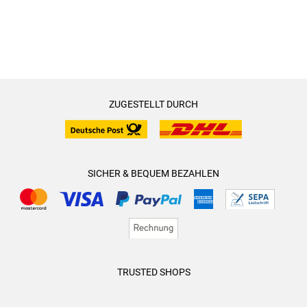
ZUGESTELLT DURCH
SICHER & BEQUEM BEZAHLEN
TRUSTED SHOPS