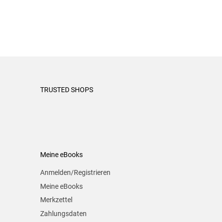
TRUSTED SHOPS
Meine eBooks
Anmelden/Registrieren
Meine eBooks
Merkzettel
Zahlungsdaten