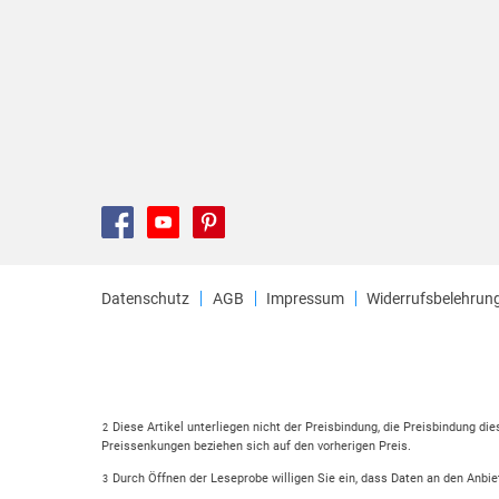
Datenschutz
AGB
Impressum
Widerrufsbelehrun
Diese Artikel unterliegen nicht der Preisbindung, die Preisbindung di
2
Preissenkungen beziehen sich auf den vorherigen Preis.
Durch Öffnen der Leseprobe willigen Sie ein, dass Daten an den Anbie
3