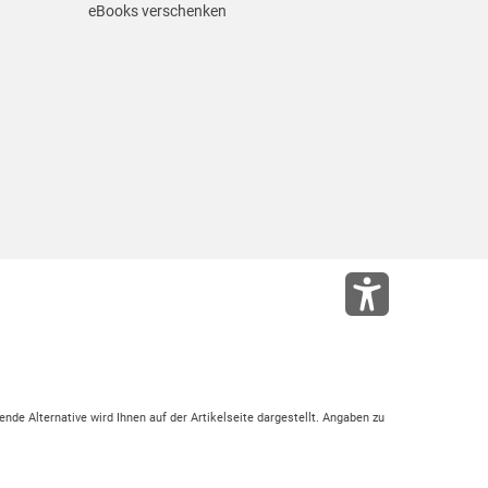
eBooks verschenken
ende Alternative wird Ihnen auf der Artikelseite dargestellt. Angaben zu