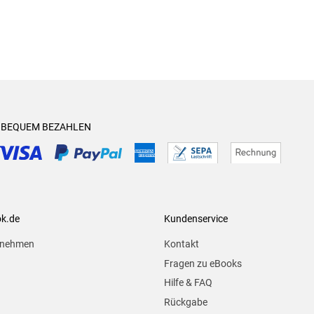
& BEQUEM BEZAHLEN
ok.de
Kundenservice
rnehmen
Kontakt
Fragen zu eBooks
Hilfe & FAQ
Rückgabe