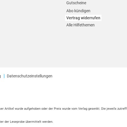
Gutscheine
Abo kündigen
Vertrag widerrufen
Alle Hilfethemen
g
Datenschutzeinstellungen
eser Artikel wurde aufgehoben oder der Preis wurde vom Verlag gesenkt. Die jeweils zutreff
ter der Leseprobe übermittelt werden.