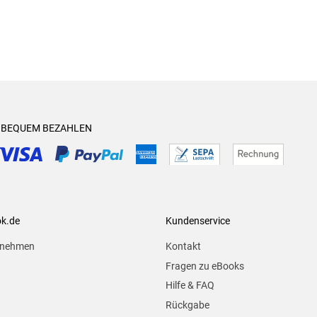
& BEQUEM BEZAHLEN
ok.de
Kundenservice
rnehmen
Kontakt
Fragen zu eBooks
Hilfe & FAQ
Rückgabe