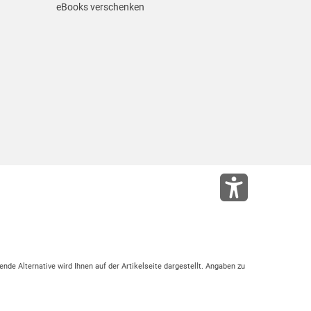
eBooks verschenken
ende Alternative wird Ihnen auf der Artikelseite dargestellt. Angaben zu