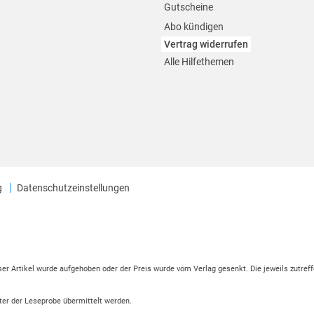
Gutscheine
Abo kündigen
Vertrag widerrufen
Alle Hilfethemen
g
Datenschutzeinstellungen
eser Artikel wurde aufgehoben oder der Preis wurde vom Verlag gesenkt. Die jeweils zutreff
ter der Leseprobe übermittelt werden.