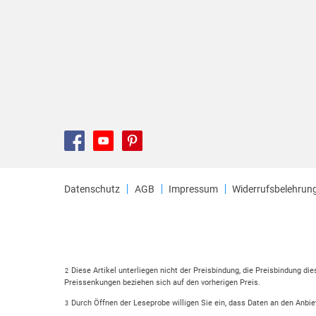
Datenschutz
AGB
Impressum
Widerrufsbelehrun
Diese Artikel unterliegen nicht der Preisbindung, die Preisbindung di
2
Preissenkungen beziehen sich auf den vorherigen Preis.
Durch Öffnen der Leseprobe willigen Sie ein, dass Daten an den Anbie
3