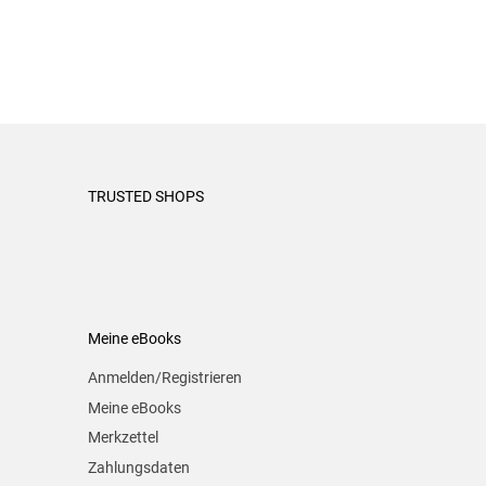
TRUSTED SHOPS
Meine eBooks
Anmelden/Registrieren
Meine eBooks
Merkzettel
Zahlungsdaten