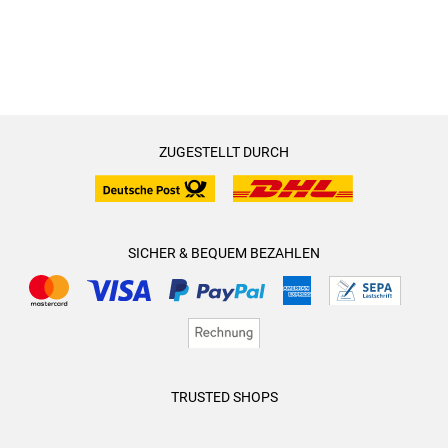
ZUGESTELLT DURCH
SICHER & BEQUEM BEZAHLEN
TRUSTED SHOPS