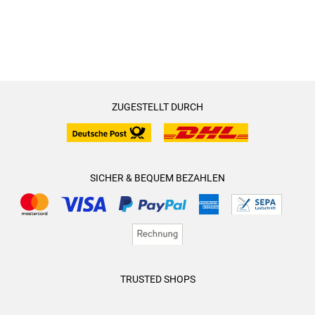
ZUGESTELLT DURCH
SICHER & BEQUEM BEZAHLEN
TRUSTED SHOPS