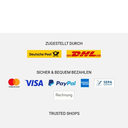
ZUGESTELLT DURCH
SICHER & BEQUEM BEZAHLEN
TRUSTED SHOPS