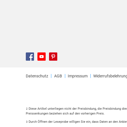
Datenschutz
AGB
Impressum
Widerrufsbelehrun
Diese Artikel unterliegen nicht der Preisbindung, die Preisbindung di
2
Preissenkungen beziehen sich auf den vorherigen Preis.
Durch Öffnen der Leseprobe willigen Sie ein, dass Daten an den Anbie
3