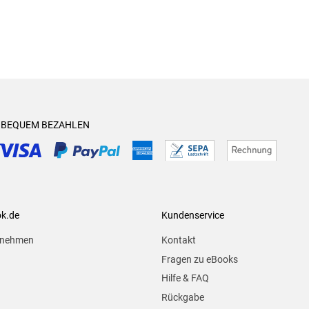
& BEQUEM BEZAHLEN
ok.de
Kundenservice
rnehmen
Kontakt
Fragen zu eBooks
Hilfe & FAQ
Rückgabe