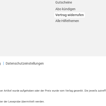
Gutscheine
Abo kündigen
Vertrag widerrufen
Alle Hilfethemen
g
Datenschutzeinstellungen
eser Artikel wurde aufgehoben oder der Preis wurde vom Verlag gesenkt. Die jeweils zutreff
ter der Leseprobe übermittelt werden.