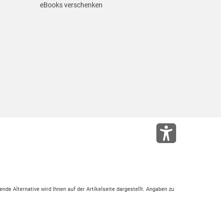
eBooks verschenken
ende Alternative wird Ihnen auf der Artikelseite dargestellt. Angaben zu