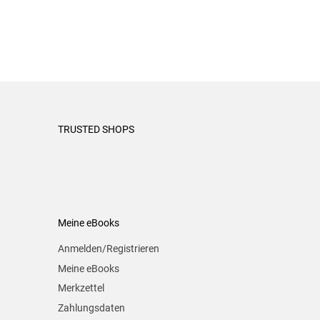
TRUSTED SHOPS
Meine eBooks
Anmelden/Registrieren
Meine eBooks
Merkzettel
Zahlungsdaten