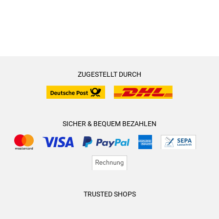
ZUGESTELLT DURCH
SICHER & BEQUEM BEZAHLEN
TRUSTED SHOPS