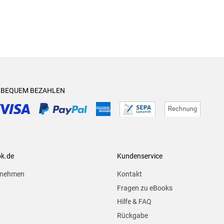
& BEQUEM BEZAHLEN
ok.de
Kundenservice
rnehmen
Kontakt
Fragen zu eBooks
Hilfe & FAQ
Rückgabe