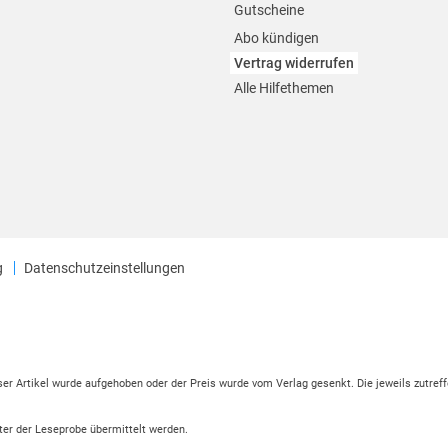
Gutscheine
Abo kündigen
Vertrag widerrufen
Alle Hilfethemen
g
Datenschutzeinstellungen
eser Artikel wurde aufgehoben oder der Preis wurde vom Verlag gesenkt. Die jeweils zutreff
ter der Leseprobe übermittelt werden.