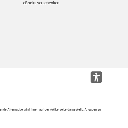
eBooks verschenken
ende Alternative wird Ihnen auf der Artikelseite dargestellt. Angaben zu