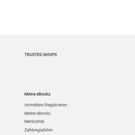
TRUSTED SHOPS
Meine eBooks
Anmelden/Registrieren
Meine eBooks
Merkzettel
Zahlungsdaten