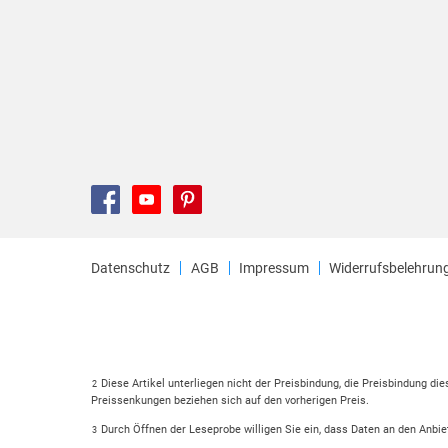
Datenschutz
AGB
Impressum
Widerrufsbelehrun
Diese Artikel unterliegen nicht der Preisbindung, die Preisbindung di
2
Preissenkungen beziehen sich auf den vorherigen Preis.
Durch Öffnen der Leseprobe willigen Sie ein, dass Daten an den Anbie
3