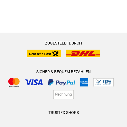
ZUGESTELLT DURCH
SICHER & BEQUEM BEZAHLEN
TRUSTED SHOPS