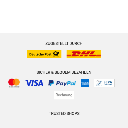
ZUGESTELLT DURCH
SICHER & BEQUEM BEZAHLEN
TRUSTED SHOPS