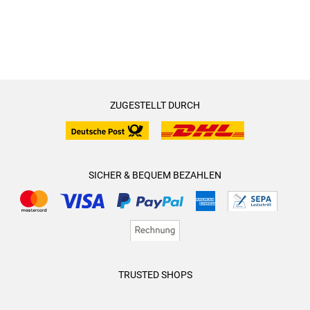
ZUGESTELLT DURCH
SICHER & BEQUEM BEZAHLEN
TRUSTED SHOPS