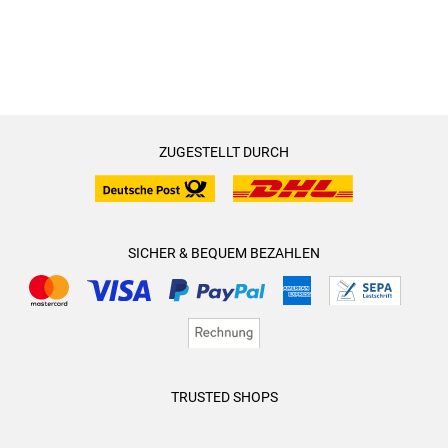
ZUGESTELLT DURCH
SICHER & BEQUEM BEZAHLEN
TRUSTED SHOPS