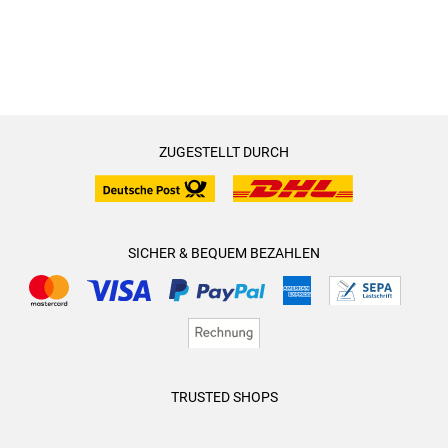
ZUGESTELLT DURCH
SICHER & BEQUEM BEZAHLEN
TRUSTED SHOPS