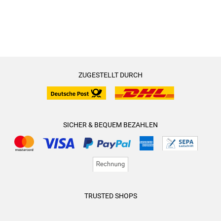
ZUGESTELLT DURCH
SICHER & BEQUEM BEZAHLEN
TRUSTED SHOPS