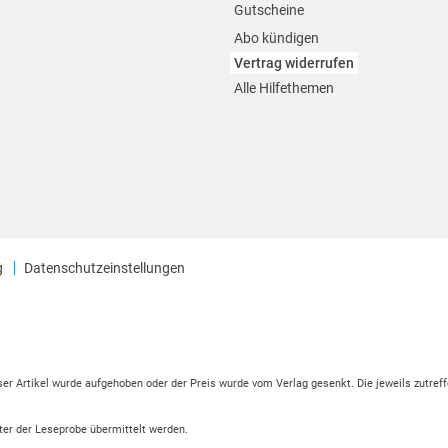
Gutscheine
Abo kündigen
Vertrag widerrufen
Alle Hilfethemen
g
Datenschutzeinstellungen
eser Artikel wurde aufgehoben oder der Preis wurde vom Verlag gesenkt. Die jeweils zutreff
ter der Leseprobe übermittelt werden.