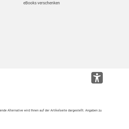
eBooks verschenken
ende Alternative wird Ihnen auf der Artikelseite dargestellt. Angaben zu