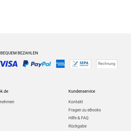
& BEQUEM BEZAHLEN
ok.de
Kundenservice
rnehmen
Kontakt
Fragen zu eBooks
Hilfe & FAQ
Rückgabe