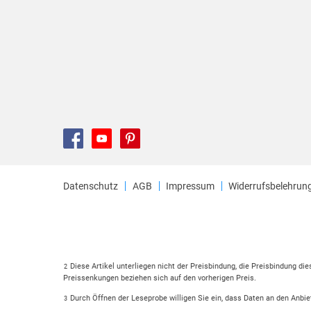
Datenschutz
AGB
Impressum
Widerrufsbelehrun
Diese Artikel unterliegen nicht der Preisbindung, die Preisbindung di
2
Preissenkungen beziehen sich auf den vorherigen Preis.
Durch Öffnen der Leseprobe willigen Sie ein, dass Daten an den Anbie
3