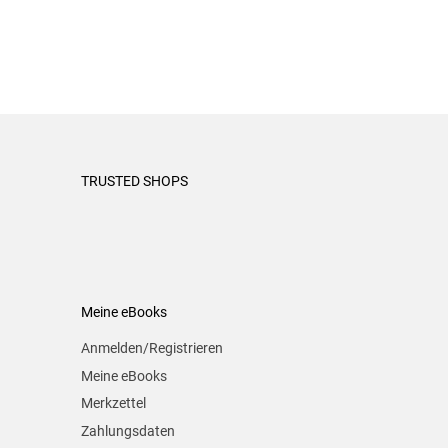
TRUSTED SHOPS
Meine eBooks
Anmelden/Registrieren
Meine eBooks
Merkzettel
Zahlungsdaten