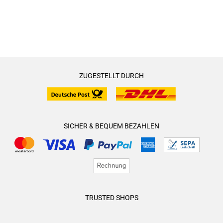
ZUGESTELLT DURCH
SICHER & BEQUEM BEZAHLEN
TRUSTED SHOPS