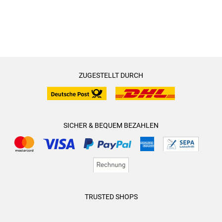
ZUGESTELLT DURCH
SICHER & BEQUEM BEZAHLEN
TRUSTED SHOPS