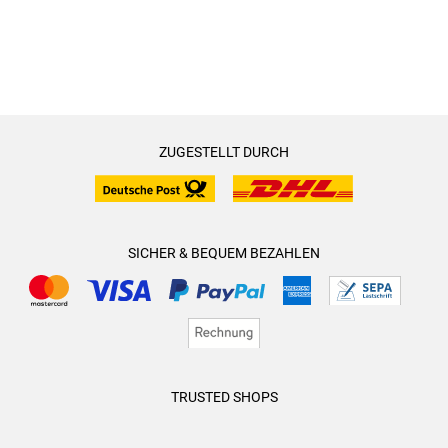
ZUGESTELLT DURCH
SICHER & BEQUEM BEZAHLEN
TRUSTED SHOPS