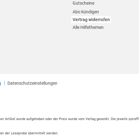
Gutscheine
Abo kündigen
Vertrag widerrufen
Alle Hilfethemen
g
Datenschutzeinstellungen
eser Artikel wurde aufgehoben oder der Preis wurde vom Verlag gesenkt. Die jeweils zutreff
ter der Leseprobe übermittelt werden.