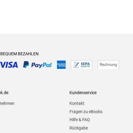
& BEQUEM BEZAHLEN
ok.de
Kundenservice
rnehmen
Kontakt
Fragen zu eBooks
Hilfe & FAQ
Rückgabe