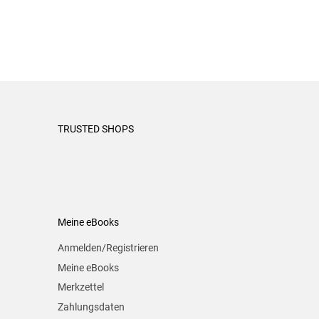
TRUSTED SHOPS
Meine eBooks
Anmelden/Registrieren
Meine eBooks
Merkzettel
Zahlungsdaten