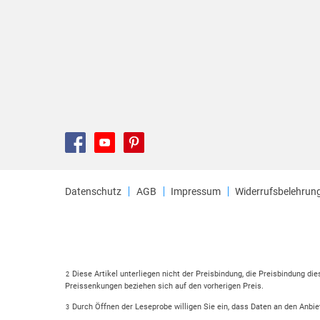
Datenschutz
AGB
Impressum
Widerrufsbelehrun
Diese Artikel unterliegen nicht der Preisbindung, die Preisbindung di
2
Preissenkungen beziehen sich auf den vorherigen Preis.
Durch Öffnen der Leseprobe willigen Sie ein, dass Daten an den Anbie
3