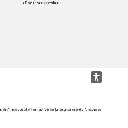
eBooks verschenken
ende Alternative wird Ihnen auf der Artikelseite dargestellt. Angaben zu